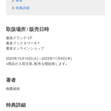
著者
特典詳細
お問い合わせ
取材のお申し込み
取扱場所 / 販売日時
書泉グランデ３F
書泉ブックタワー８Ｆ
書泉オンラインショップ
2023年10月10日(火)～2023年11月9日(木)
※商品が入荷次第、配布を開始致します。
著者
御鷹穂積
特典詳細