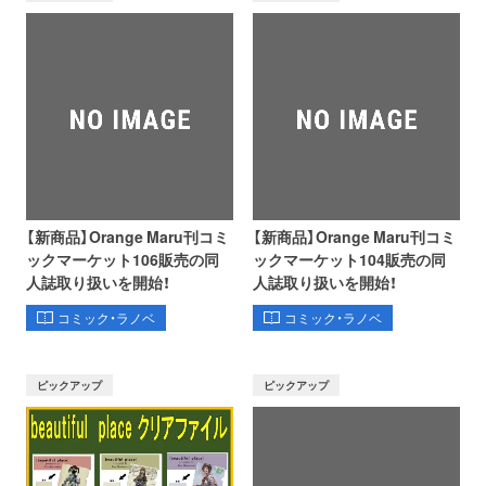
【新商品】Orange Maru刊コミ
【新商品】Orange Maru刊コミ
ックマーケット106販売の同
ックマーケット104販売の同
人誌取り扱いを開始！
人誌取り扱いを開始！
コミック・ラノベ
コミック・ラノベ
ピックアップ
ピックアップ