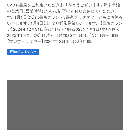
いつも書泉をご利用いただきありがとうございます。年末年始
の営業日、営業時間について以下のとおりとさせていただきま
す。1月1日（水）は書泉グランデ、書泉ブックタワーともにお休み
いたします。1月4日（土）より通常営業いたします。 【書泉グラン
デ】2024年12月31日（火）11時～18時2025年1月1日（水）お休み
2025年1月2日（木）11時～18時2025年1月3日（金）11時～18時
【書泉ブックタワー】2024年12月31日（火）11時...
店舗からのお知らせ