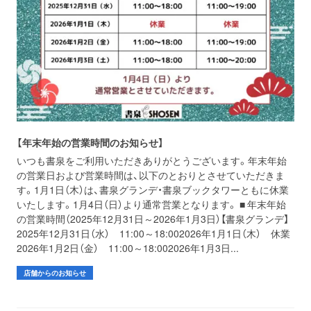
【年末年始の営業時間のお知らせ】
いつも書泉をご利用いただきありがとうございます。年末年始
の営業日および営業時間は、以下のとおりとさせていただきま
す。1月1日（木）は、書泉グランデ・書泉ブックタワーともに休業
いたします。1月4日（日）より通常営業となります。 ■ 年末年始
の営業時間（2025年12月31日～2026年1月3日）【書泉グランデ】
2025年12月31日（水） 11:00～18:002026年1月1日（木） 休業
2026年1月2日（金） 11:00～18:002026年1月3日...
店舗からのお知らせ