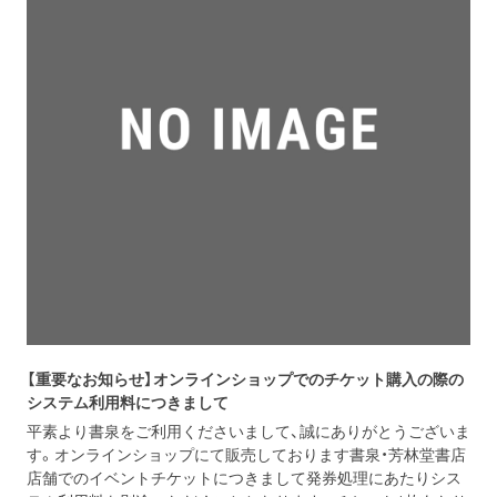
【重要なお知らせ】オンラインショップでのチケット購入の際の
システム利用料につきまして
平素より書泉をご利用くださいまして、誠にありがとうございま
す。オンラインショップにて販売しております書泉・芳林堂書店
店舗でのイベントチケットにつきまして発券処理にあたりシス