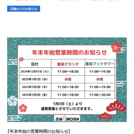
店舗からのお知らせ
【年末年始の営業時間のお知らせ】