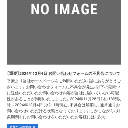
【重要】2024年12月4日 お問い合わせフォームの不具合について
平素より当社ホームページをご利用いただき、誠にありがとうご
ざいます。お問い合わせフォームに不具合が発生、以下の期間中
に送信いただいたお問い合わせ内容が当社に届いていない可能
性があることが判明いたしました。2024年11月28日（木）13時以
降～2024年12月4日（水）11時現在、不具合は解消し、通常通りお
問い合わせいただける状態となっております。しかしながら、対
象期間中にお問い合わせをいただいたお客様には、多大...
店舗からのお知らせ