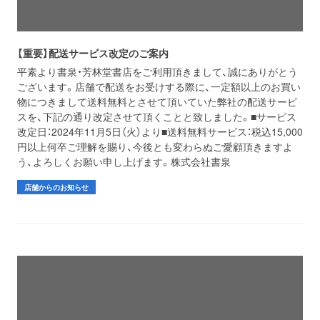
【重要】配送サービス改定のご案内
平素より書泉・芳林堂書店をご利用頂きまして、誠にありがとう
ございます。店舗で配送をお受けする際に、一定額以上のお買い
物につきまして送料無料とさせて頂いていた弊社の配送サービ
スを、下記の通り改定させて頂くことと致しました。■サービス
改定日：2024年11月5日（火）より■送料無料サービス：税込15,000
円以上何卒ご理解を賜り、今後とも変わらぬご愛顧頂きますよ
う、よろしくお願い申し上げます。株式会社書泉
店舗からのお知らせ