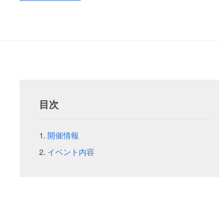
目次
開催情報
イベント内容