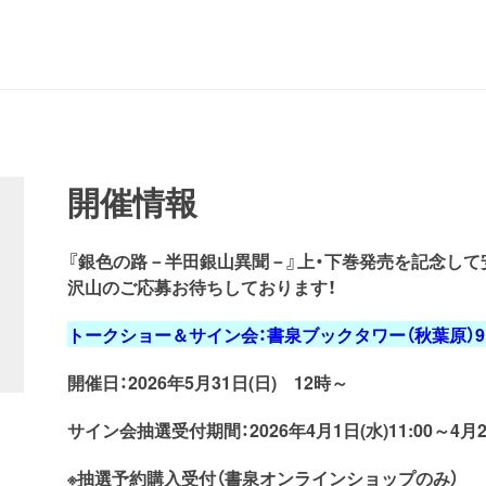
開催情報
『銀色の路－半田銀山異聞－』上・下巻発売を記念して
沢山のご応募お待ちしております！
トークショー＆サイン会：書泉ブックタワー（秋葉原）
開催日：2026年5月31日(日) 12時～
サイン会抽選受付期間：2026年4月1日(水)11:00～4月20
※抽選予約購入受付（書泉オンラインショップのみ）