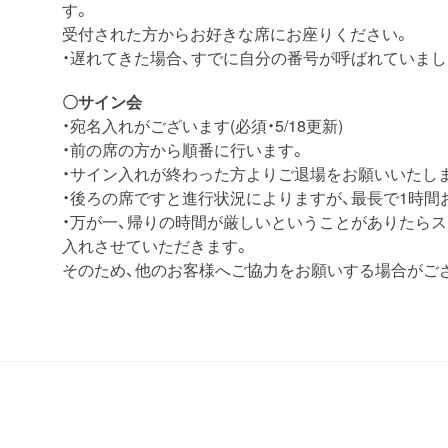
す。
受付された方からお好きな席にお座りください。
・遅れてきた場合、すでに自分の番号が呼ばれていま
〇サイン会
・宛名入れがございます(必須・5/18更新)
・前の席の方から順番に行います。
・サイン入れが終わった方よりご退場をお願いいたし
・後ろの席ですと進行状況によりますが、最長で1時間
・万が一、帰りの時間が厳しいということがありたら
入れさせていただきます。
そのため、他のお客様へご協力をお願いする場合がご