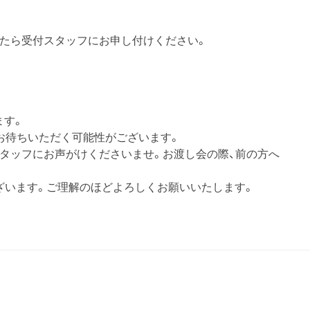
したら受付スタッフにお申し付けください。
ます。
お待ちいただく可能性がございます。
スタッフにお声がけくださいませ。お渡し会の際、前の方へ
ざいます。ご理解のほどよろしくお願いいたします。