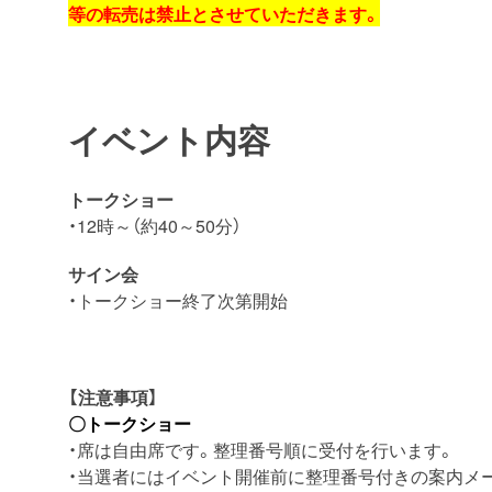
等の転売は禁止とさせていただきます。
イベント内容
トークショー
・12時～（約40～50分）
サイン会
・トークショー終了次第開始
【注意事項】
〇トークショー
・席は自由席です。整理番号順に受付を行います。
・当選者にはイベント開催前に整理番号付きの案内メ