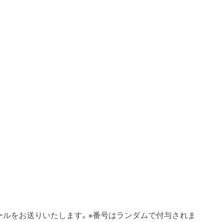
ールをお送りいたします。※番号はランダムで付与されま