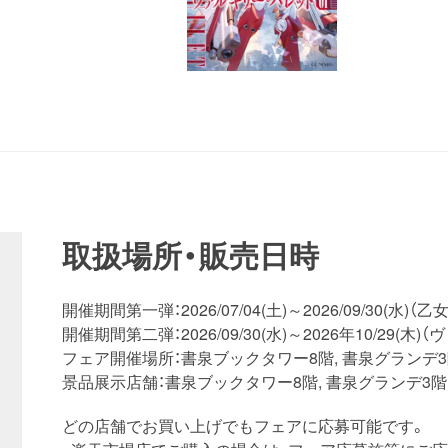
取扱場所・販売日時
開催期間第一弾：2026/07/04(土)～2026/09/30
開催期間第二弾：2026/09/30(水)～2026年10/29(木
フェア開催場所：書泉ブックタワー8階, 書泉グランデ3
景品展示店舗：書泉ブックタワー8階, 書泉グランデ3階
どの店舗でお買い上げでもフェアに応募可能です。