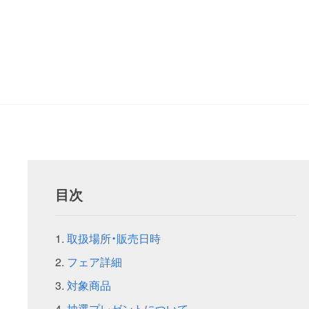
目次
取扱場所・販売日時
フェア詳細
対象商品
抽選プレゼントについて