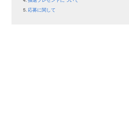
応募に関して