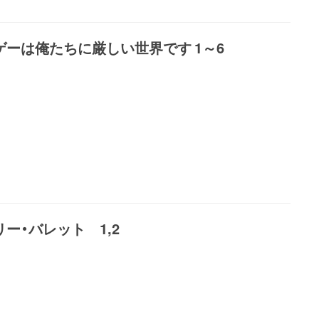
ゲーは俺たちに厳しい世界です 1～6
ー・バレット 1,2