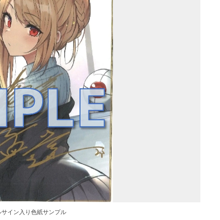
ルサイン入り色紙サンプル