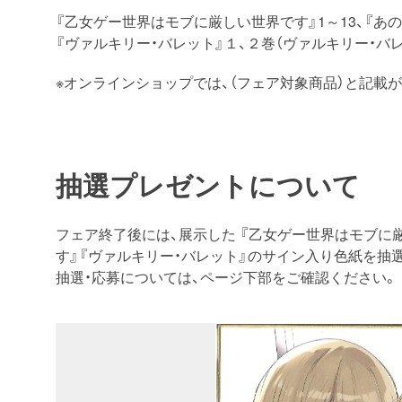
『乙女ゲー世界はモブに厳しい世界です』1～13、『あ
『ヴァルキリー・バレット』１、２巻（ヴァルキリー・バ
※オンラインショップでは、（フェア対象商品）と記載
抽選プレゼントについて
フェア終了後には、展示した 『乙女ゲー世界はモブに
す』『ヴァルキリー・バレット』のサイン入り色紙を抽
抽選・応募については、ページ下部をご確認ください。