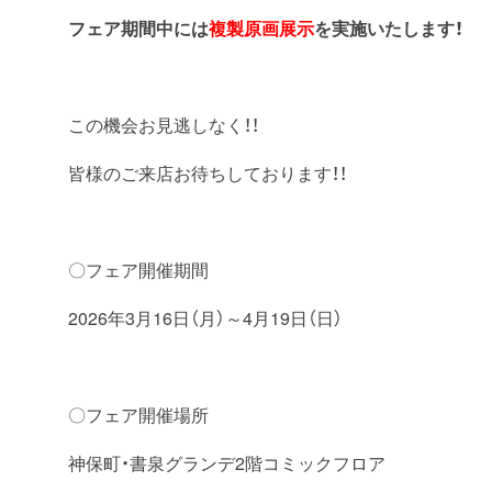
フェア期間中には
複製原画展示
を実施いたします！
この機会お見逃しなく！！
皆様のご来店お待ちしております！！
〇フェア開催期間
2026年3月16日（月）～4月19日（日）
〇フェア開催場所
神保町・書泉グランデ2階コミックフロア