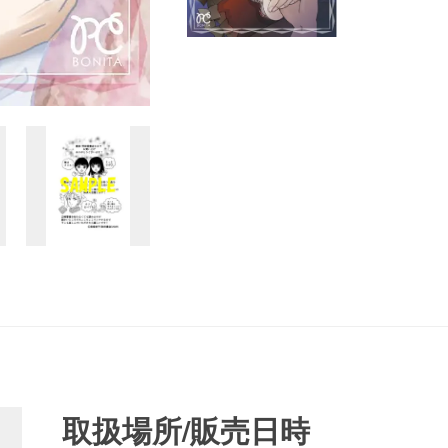
取扱場所/販売日時