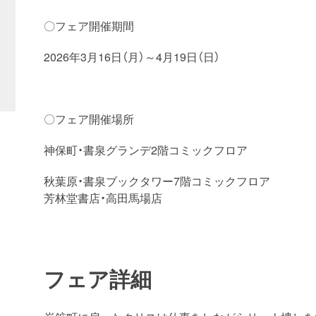
〇フェア開催期間
2026年3月16日（月）～4月19日（日）
〇フェア開催場所
神保町・書泉グランデ2階コミックフロア
秋葉原・書泉ブックタワー7階コミックフロア
芳林堂書店・高田馬場店
フェア詳細