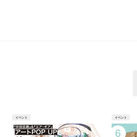
イベント
イベント