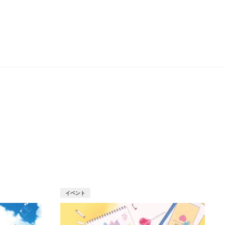
T
イベント