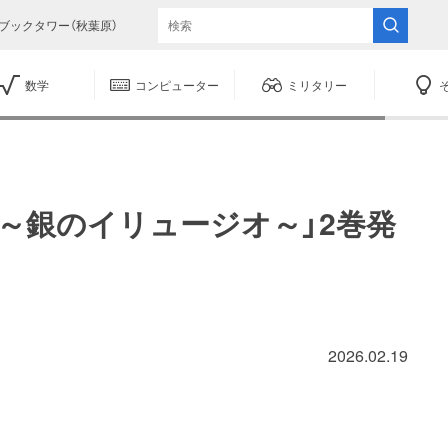
ブックタワー（秋葉原）
数学
コンピューター
ミリタリー
～銀のイリュージオ～」2巻発
2026.02.19