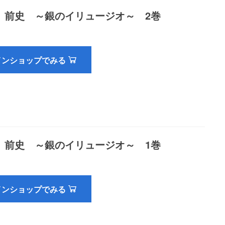
 前史 ～銀のイリュージオ～ 2巻
インショップでみる
 前史 ～銀のイリュージオ～ 1巻
インショップでみる