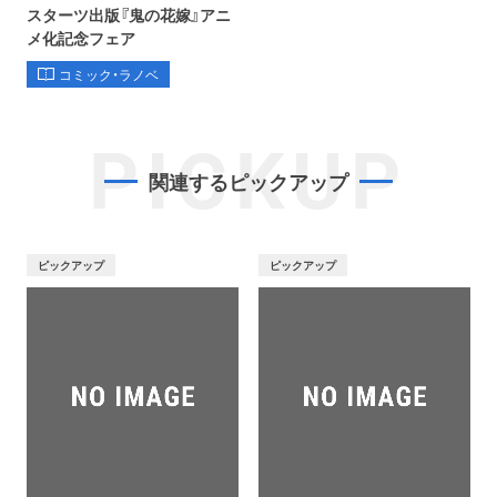
スターツ出版『鬼の花嫁』アニ
メ化記念フェア
コミック・ラノベ
PICKUP
関連するピックアップ
ピックアップ
ピックアップ