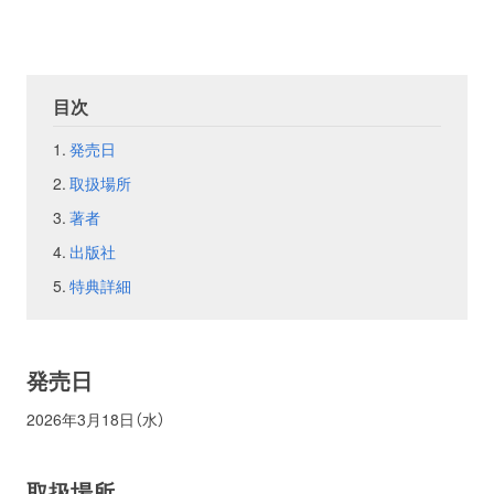
お問い合わせ
取材のお申し込み
目次
発売日
取扱場所
著者
出版社
特典詳細
発売日
2026年3月18日（水）
取扱場所