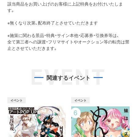
該当商品をお買い上げのお客様に上記特典をお付けいたしま
す。
※無くなり次第、配布終了とさせていただきます
※施策に関わる景品・特典・サイン本他・応募券・引換券等は、
全て第三者への譲渡・フリマサイトやオークション等の転売は禁
止とさせていただきます。
EVENT
関連するイベント
イベント
イベント