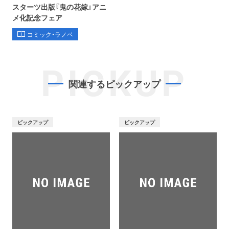
スターツ出版『鬼の花嫁』アニ
メ化記念フェア
コミック・ラノベ
PICKUP
関連するピックアップ
ピックアップ
ピックアップ