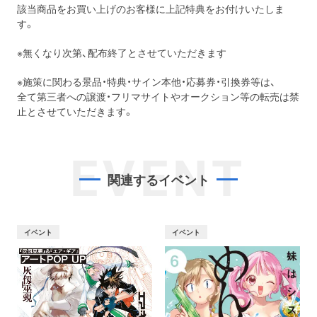
該当商品をお買い上げのお客様に上記特典をお付けいたしま
す。
※無くなり次第、配布終了とさせていただきます
※施策に関わる景品・特典・サイン本他・応募券・引換券等は、
全て第三者への譲渡・フリマサイトやオークション等の転売は禁
止とさせていただきます。
EVENT
関連するイベント
イベント
イベント