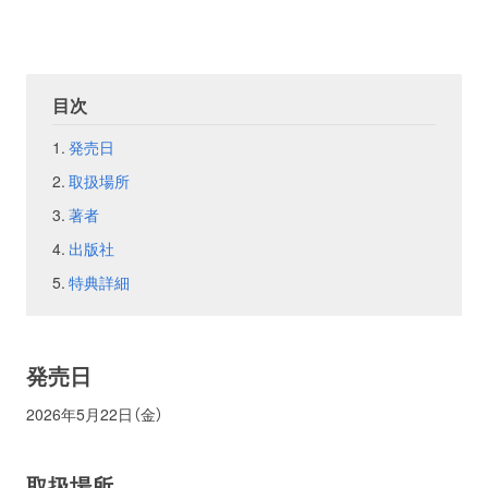
お問い合わせ
取材のお申し込み
目次
発売日
取扱場所
著者
出版社
特典詳細
発売日
2026年5月22日（金）
取扱場所