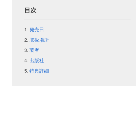
目次
発売日
取扱場所
著者
出版社
特典詳細