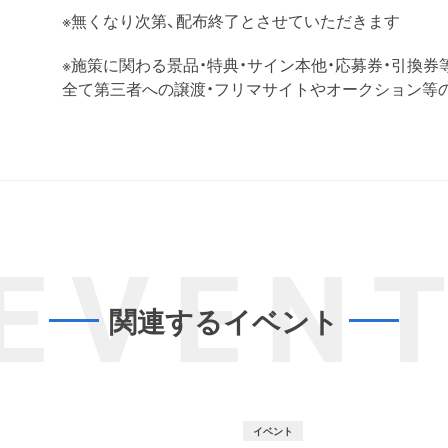
※無くなり次第、配布終了とさせていただきます
※施策に関わる景品・特典・サイン本他・応募券・引換券
全て第三者への譲渡・フリマサイトやオークション等
EVEN
関連するイベント
イベント