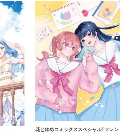
花とゆめコミックススペシャル『フレン