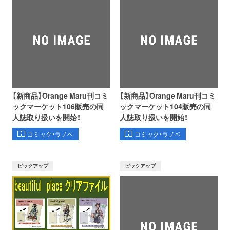
【新商品】Orange Maru刊コミ
【新商品】Orange Maru刊コミ
ックマーケット106販売の同
ックマーケット104販売の同
人誌取り扱いを開始！
人誌取り扱いを開始！
コミック・ラノベ
コミック・ラノベ
ピックアップ
ピックアップ