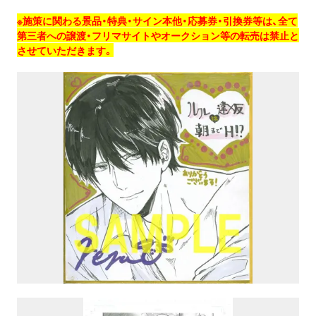
※施策に関わる景品・特典・サイン本他・応募券・引換券等は、全て
第三者への譲渡・フリマサイトやオークション等の転売は禁止と
させていただきます。