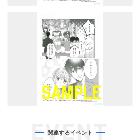
EVENT
関連するイベント