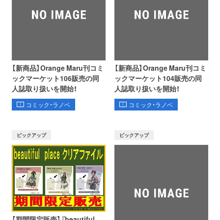
【新商品】Orange Maru刊コミ
【新商品】Orange Maru刊コミ
ックマーケット106販売の同
ックマーケット104販売の同
人誌取り扱いを開始！
人誌取り扱いを開始！
コミック・ラノベ
コミック・ラノベ
ピックアップ
ピックアップ
【期間限定販売】『beautiful