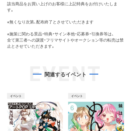
該当商品をお買い上げのお客様に上記特典をお付けいたしま
す。
※無くなり次第、配布終了とさせていただきます
※施策に関わる景品・特典・サイン本他・応募券・引換券等は、
全て第三者への譲渡・フリマサイトやオークション等の転売は禁
止とさせていただきます。
EVENT
関連するイベント
イベント
イベント