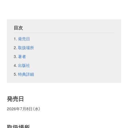
お問い合わせ
取材のお申し込み
目次
発売日
取扱場所
著者
出版社
特典詳細
発売日
2026年7月8日（水）
取扱場所