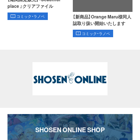
place 』クリアファイル
【新商品】Orange Maru様同人
コミック・ラノベ
誌取り扱い開始いたします
コミック・ラノベ
SHOSEN ONLINE SHOP