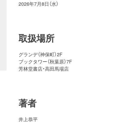
2026年7月8日（水）
取扱場所
グランデ（神保町）2F
ブックタワー（秋葉原）7F
芳林堂書店・高田馬場店
著者
井上恭平