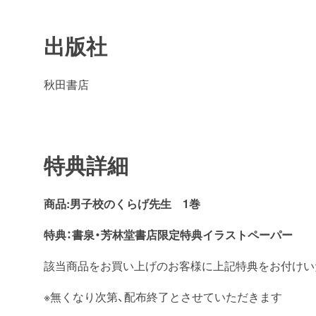
出版社
秋田書店
特典詳細
商品:男子校のくらげ先生 1巻
特典：書泉・芳林堂書店
限定特典イラストペーパー
該当商品をお買い上げのお客様に上記特典をお付けい
※無くなり次第、配布終了とさせていただきます