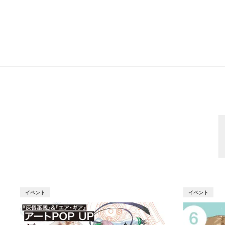
イベント
イベント