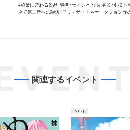
※施策に関わる景品・特典・サイン本他・応募券・引換券
全て第三者への譲渡・フリマサイトやオークション等
EVEN
関連するイベント
イベント