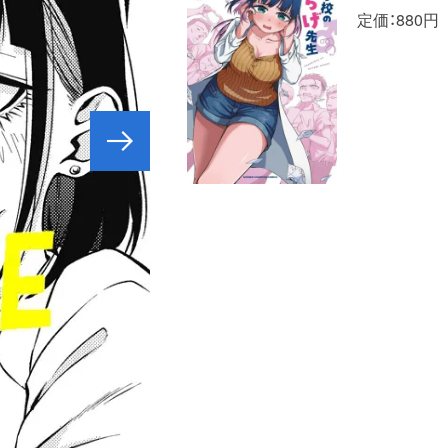
定価：880円