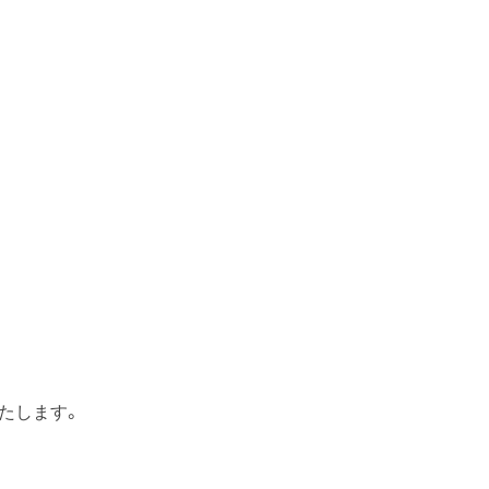
たします。