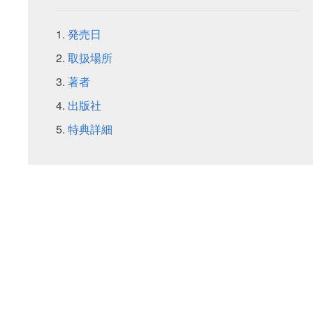
発売日
取扱場所
著者
出版社
特典詳細