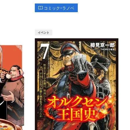
コミック・ラノベ
イベント