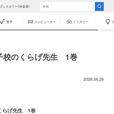
ブックタワー（秋葉原）
数学
コンピューター
ミリタリー
子校のくらげ先生 1巻
2026.06.26
くらげ先生 1巻