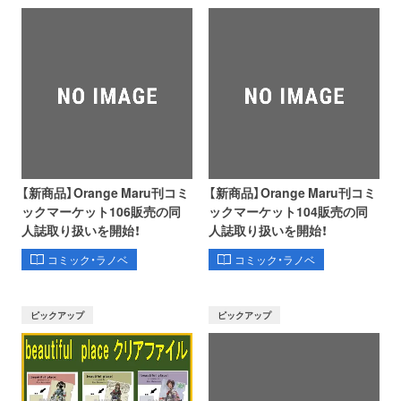
【新商品】Orange Maru刊コミ
【新商品】Orange Maru刊コミ
ックマーケット106販売の同
ックマーケット104販売の同
人誌取り扱いを開始！
人誌取り扱いを開始！
コミック・ラノベ
コミック・ラノベ
ピックアップ
ピックアップ