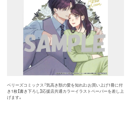
ベリーズコミックス『気高き獣の愛を知れ2』お買い上げ1冊に付
き1枚【書き下ろし】応援店共通カラーイラストペーパーを差し上
げます。