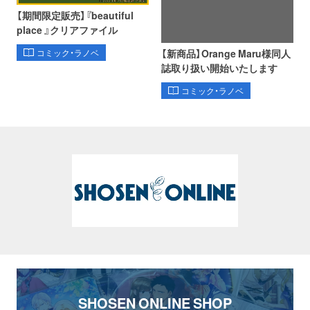
【期間限定販売】『beautiful
place 』クリアファイル
【新商品】Orange Maru様同人
コミック・ラノベ
誌取り扱い開始いたします
コミック・ラノベ
SHOSEN ONLINE SHOP