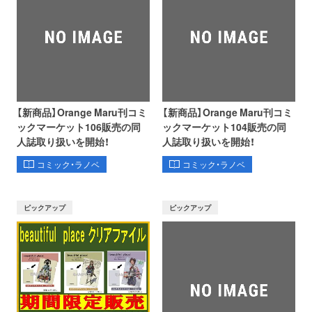
【新商品】Orange Maru刊コミ
【新商品】Orange Maru刊コミ
ックマーケット106販売の同
ックマーケット104販売の同
人誌取り扱いを開始！
人誌取り扱いを開始！
コミック・ラノベ
コミック・ラノベ
ピックアップ
ピックアップ