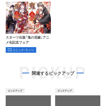
スターツ出版『鬼の花嫁』アニ
メ化記念フェア
コミック・ラノベ
PICKUP
関連するピックアップ
ピックアップ
ピックアップ