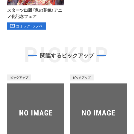
スターツ出版『鬼の花嫁』アニ
メ化記念フェア
コミック・ラノベ
PICKUP
関連するピックアップ
ピックアップ
ピックアップ