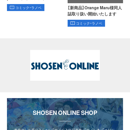
【新商品】Orange Maru様同人
コミック・ラノベ
誌取り扱い開始いたします
コミック・ラノベ
SHOSEN ONLINE SHOP