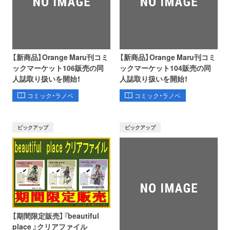
【新商品】Orange Maru刊コミ
【新商品】Orange Maru刊コミ
ックマーケット106販売の同
ックマーケット104販売の同
人誌取り扱いを開始！
人誌取り扱いを開始！
コミック・ラノベ
コミック・ラノベ
ピックアップ
ピックアップ
【期間限定販売】『beautiful
place 』クリアファイル