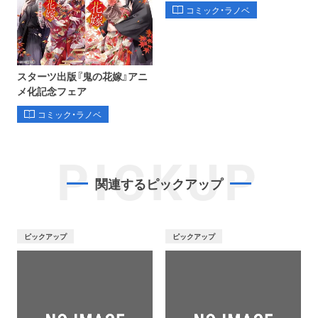
コミック・ラノベ
スターツ出版『鬼の花嫁』アニ
メ化記念フェア
コミック・ラノベ
PICKUP
関連するピックアップ
ピックアップ
ピックアップ