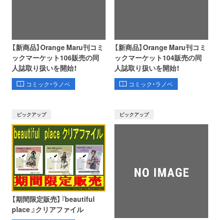
【新商品】Orange Maru刊コミ
【新商品】Orange Maru刊コミ
ックマーケット106販売の同
ックマーケット104販売の同
人誌取り扱いを開始！
人誌取り扱いを開始！
コミック・ラノベ
コミック・ラノベ
ピックアップ
ピックアップ
【期間限定販売】『beautiful
place 』クリアファイル