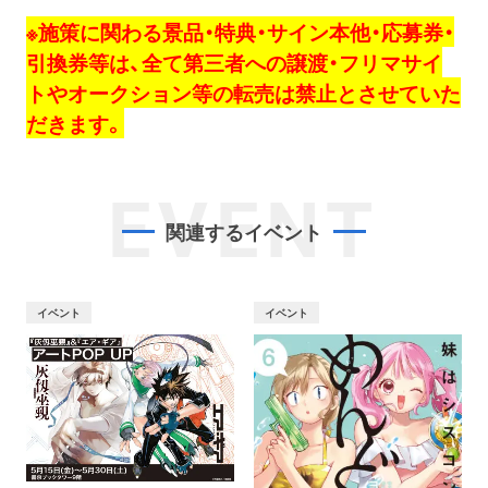
※施策に関わる景品・特典・サイン本他・応募券・
引換券等は、全て第三者への譲渡・フリマサイ
トやオークション等の転売は禁止とさせていた
だきます。
EVENT
関連するイベント
イベント
イベント