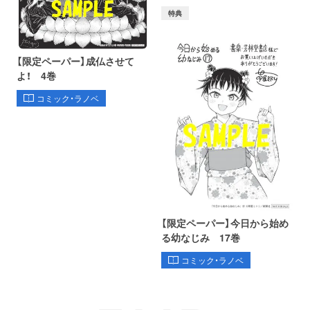
特典
【限定ペーパー】成仏させて
よ！ 4巻
コミック・ラノベ
【限定ペーパー】今日から始め
る幼なじみ 17巻
コミック・ラノベ