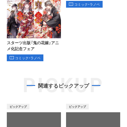
コミック・ラノベ
スターツ出版『鬼の花嫁』アニ
メ化記念フェア
コミック・ラノベ
PICKUP
関連するピックアップ
ピックアップ
ピックアップ