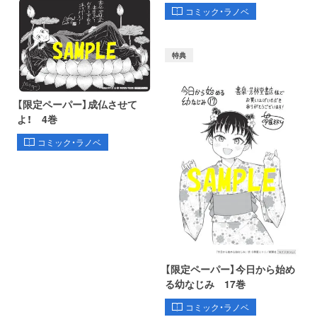
コミック・ラノベ
特典
【限定ペーパー】成仏させて
よ！ 4巻
コミック・ラノベ
【限定ペーパー】今日から始め
る幼なじみ 17巻
コミック・ラノベ