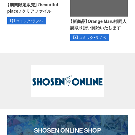
【期間限定販売】『beautiful
place 』クリアファイル
【新商品】Orange Maru様同人
コミック・ラノベ
誌取り扱い開始いたします
コミック・ラノベ
SHOSEN ONLINE SHOP