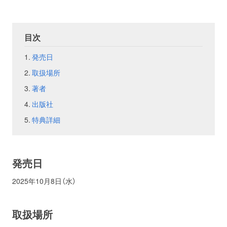
お問い合わせ
取材のお申し込み
目次
発売日
取扱場所
著者
出版社
特典詳細
発売日
2025年10月8日（水）
取扱場所