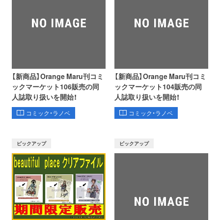
【新商品】Orange Maru刊コミ
【新商品】Orange Maru刊コミ
ックマーケット106販売の同
ックマーケット104販売の同
人誌取り扱いを開始！
人誌取り扱いを開始！
コミック・ラノベ
コミック・ラノベ
ピックアップ
ピックアップ