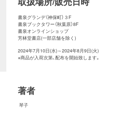
取扱場所/販売日時
書泉グランデ（神保町）３F
書泉ブックタワー（秋葉原）8F
書泉オンラインショップ
芳林堂書店(一部店舗を除く)
2024年7月10日(水)～2024年8月9日(火)
※商品が入荷次第、配布を開始致します。
著者
琴子