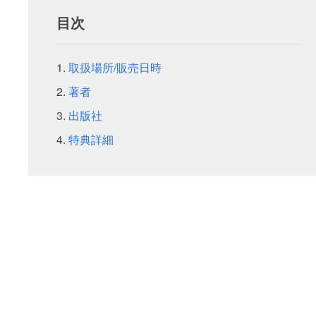
目次
取扱場所/販売日時
著者
出版社
特典詳細