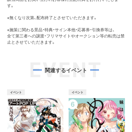
す。
※無くなり次第、配布終了とさせていただきます。
※施策に関わる景品・特典・サイン本他・応募券・引換券等は、
全て第三者への譲渡・フリマサイトやオークション等の転売は禁
止とさせていただきます。
EVENT
関連するイベント
イベント
イベント