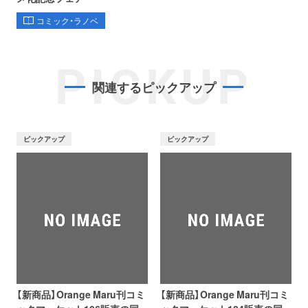
コミック・ラノベ
PICKUP
関連するピックアップ
ピックアップ
ピックアップ
【新商品】Orange Maru刊コミ
【新商品】Orange Maru刊コミ