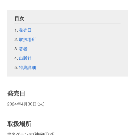
お問い合わせ
取材のお申し込み
目次
発売日
取扱場所
著者
出版社
特典詳細
発売日
2024年4月30日（火)
取扱場所
書泉グランデ（神保町）2F