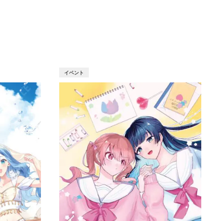
T
イベント