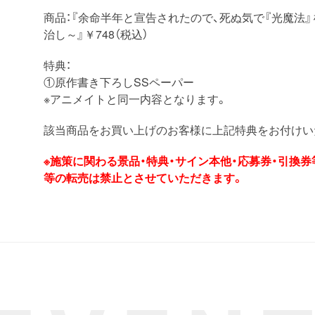
商品：『余命半年と宣告されたので、死ぬ気で『光魔法
治し～』￥748（税込）
特典：
①原作書き下ろしSSペーパー
※アニメイトと同一内容となります。
該当商品をお買い上げのお客様に上記特典をお付けい
※施策に関わる景品・特典・サイン本他・応募券・引換
等の転売は禁止とさせていただきます。