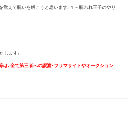
』を覚えて呪いを解こうと思います。1 ～呪われ王子のやり
たします。
券等は、全て第三者への譲渡・フリマサイトやオークション