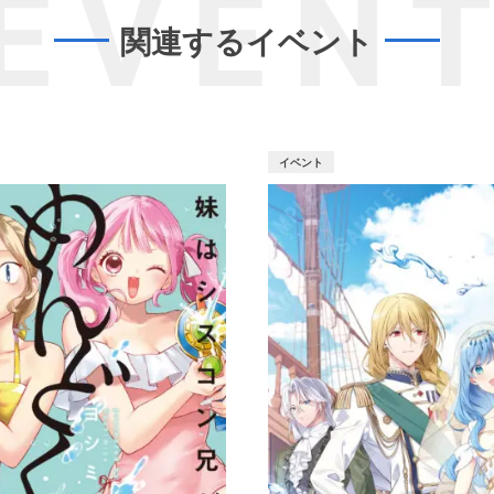
EVEN
関連するイベント
イベント