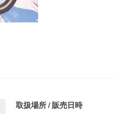
取扱場所 / 販売日時