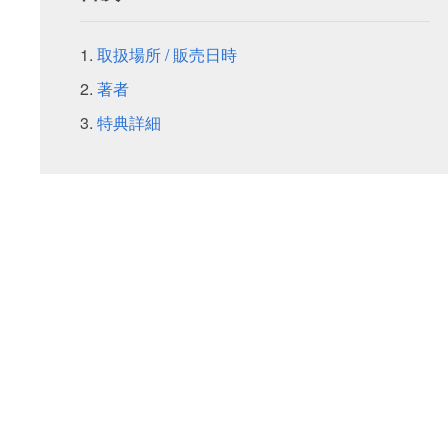
取扱場所 / 販売日時
著者
特典詳細