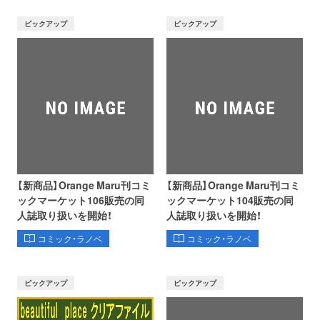
ピックアップ
ピックアップ
【新商品】Orange Maru刊コミ
【新商品】Orange Maru刊コミ
ックマーケット106販売の同
ックマーケット104販売の同
人誌取り扱いを開始！
人誌取り扱いを開始！
コミック・ラノベ
コミック・ラノベ
ピックアップ
ピックアップ