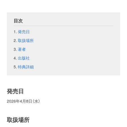
お問い合わせ
取材のお申し込み
目次
発売日
取扱場所
著者
出版社
特典詳細
発売日
2026年4月8日（水）
取扱場所