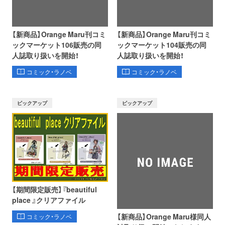
【新商品】Orange Maru刊コミ
【新商品】Orange Maru刊コミ
ックマーケット106販売の同
ックマーケット104販売の同
人誌取り扱いを開始！
人誌取り扱いを開始！
コミック・ラノベ
コミック・ラノベ
ピックアップ
ピックアップ
【期間限定販売】『beautiful
place 』クリアファイル
【新商品】Orange Maru様同人
コミック・ラノベ