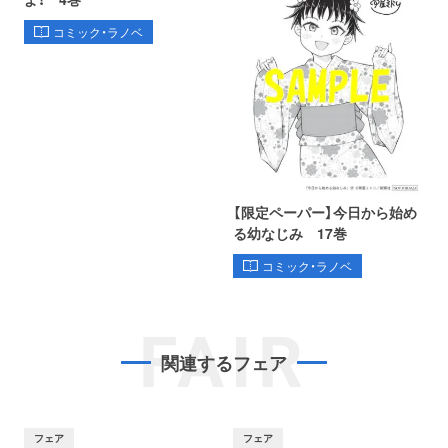
コミック・ラノベ
【限定ペーパー】今日から始め
る幼なじみ 17巻
コミック・ラノベ
FAIR
関連するフェア
フェア
フェア