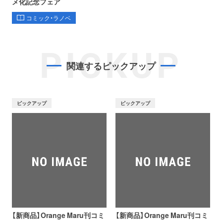
メ化記念フェア
コミック・ラノベ
PICKUP
関連するピックアップ
ピックアップ
ピックアップ
【新商品】Orange Maru刊コミ
【新商品】Orange Maru刊コミ