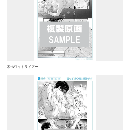
⑧ホワイトライアー