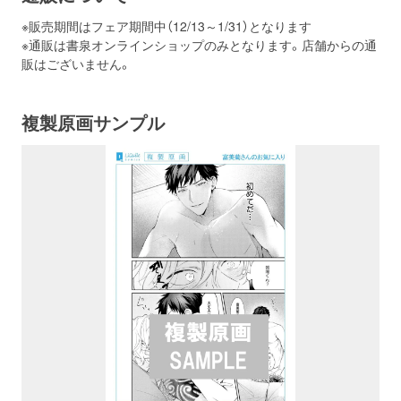
※販売期間はフェア期間中（12/13～1/31）となります
※通販は書泉オンラインショップのみとなります。店舗からの通
販はございません。
複製原画サンプル