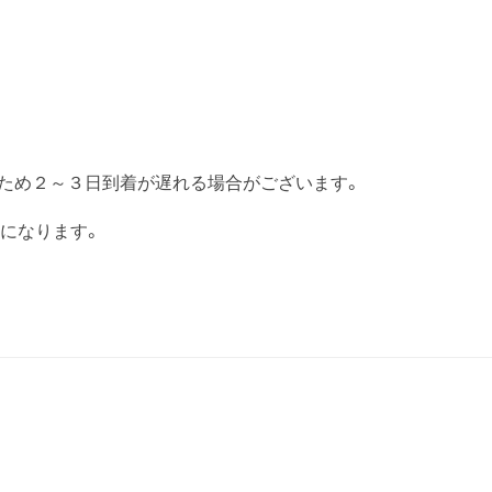
のため２～３日到着が遅れる場合がございます。
になります。