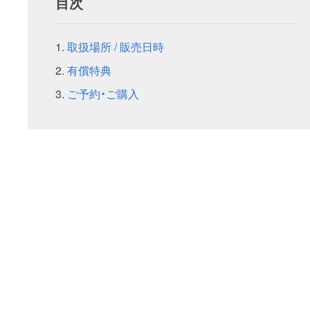
目次
取扱場所 / 販売日時
有償特典
ご予約・ご購入