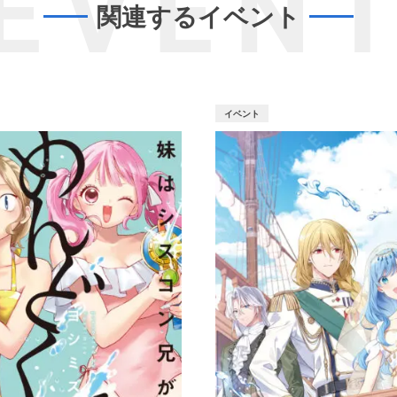
EVEN
関連するイベント
イベント