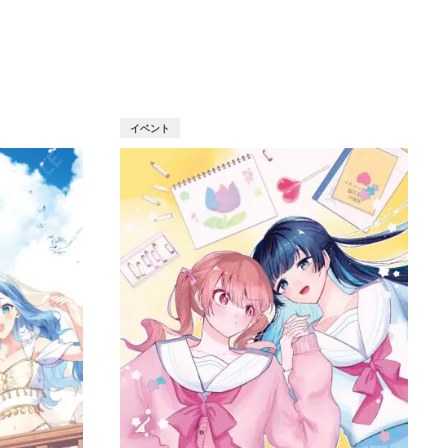
T
イベント