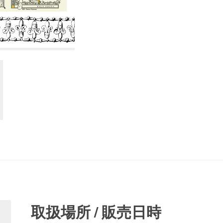
取扱場所 / 販売日時