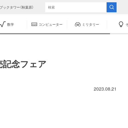
ブックタワー（秋葉原）
数学
コンピューター
ミリタリー
売記念フェア
2023.08.21