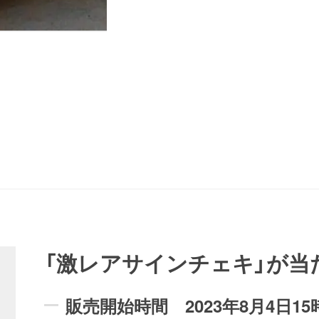
「激レアサインチェキ」が当
販売開始時間 2023年8月4日