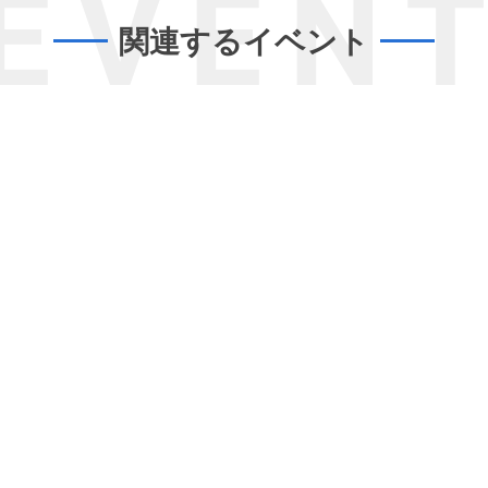
EVEN
関連するイベント