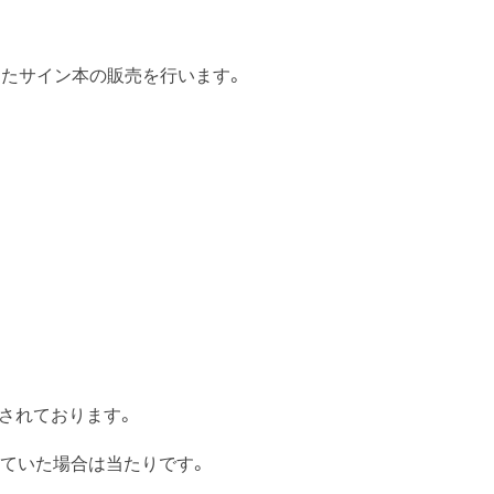
きましたサイン本の販売を行います。
入されております。
っていた場合は当たりです。