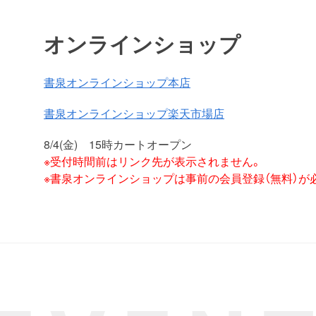
オンラインショップ
書泉オンラインショップ本店
書泉オンラインショップ楽天市場店
8/4(金) 15時カートオープン
※受付時間前はリンク先が表示されません。
※書泉オンラインショップは事前の会員登録（無料）が