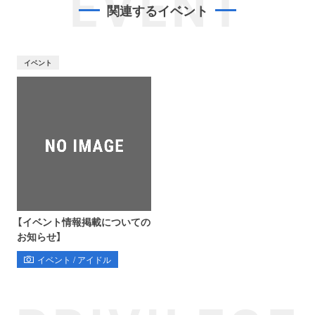
EVENT
関連するイベント
お問い合わせ
取材のお申し込み
イベント
【イベント情報掲載についての
お知らせ】
イベント / アイドル