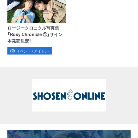
ロージークロニクル写真集
「Rosy Chronicle ①」サイン
本発売決定！
イベント / アイドル