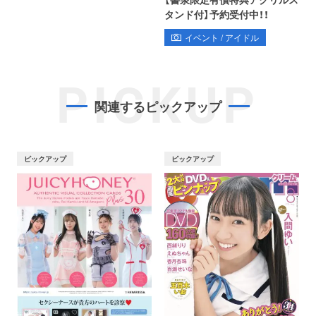
タンド付】予約受付中！！
イベント / アイドル
PICKUP
関連するピックアップ
ピックアップ
ピックアップ