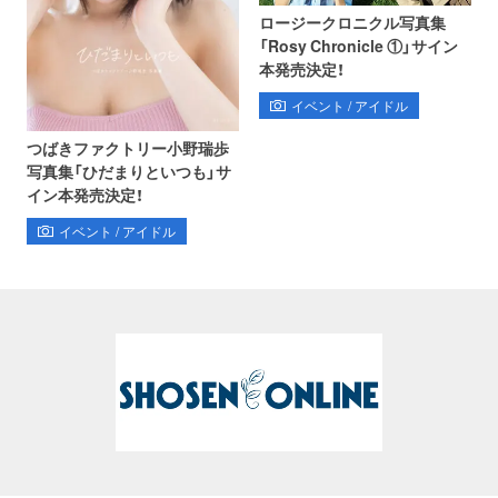
ロージークロニクル写真集
「Rosy Chronicle ①」サイン
本発売決定！
イベント / アイドル
つばきファクトリー小野瑞歩
写真集「ひだまりといつも」サ
イン本発売決定！
イベント / アイドル