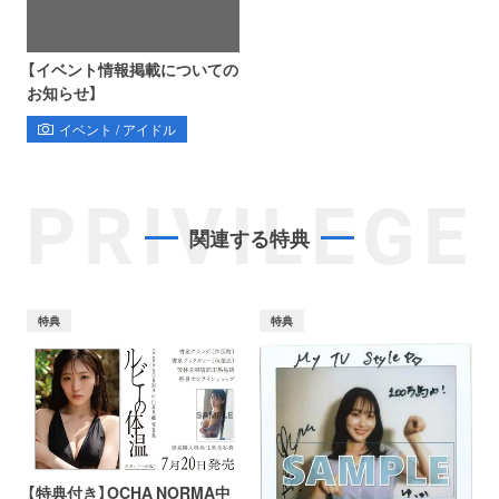
【イベント情報掲載についての
お知らせ】
イベント / アイドル
PRIVILEGE
関連する特典
特典
特典
【特典付き】OCHA NORMA中