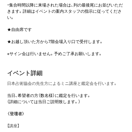
・集合時間以降に来場された場合は、列の最後尾にお並びいただ
きます。詳細はイベントの案内スタッフの指示に従ってくださ
い。
★自由席です
★お越し頂いた方から7階会場入り口で受付します。
※サイン会は行いません。予めご了承お願いします。
イベント詳細
日本占術協会の先生方によるミニ講座と鑑定会を行います。
当日、希望者の方（数名様）に鑑定を行います。
（詳細については当日ご説明致します。）
〈登壇者〉
【講座】