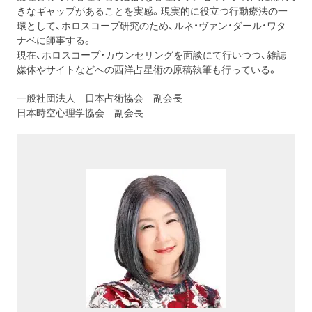
きなギャップがあることを実感。現実的に役立つ行動療法の一
環として、ホロスコープ研究のため、ルネ・ヴァン・ダール・ワタ
ナベに師事する。
現在、ホロスコープ・カウンセリングを面談にて行いつつ、雑誌
媒体やサイトなどへの西洋占星術の原稿執筆も行っている。
一般社団法人 日本占術協会 副会長
日本時空心理学協会 副会長