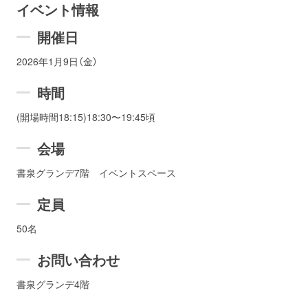
イベント情報
お問い合わせ
取材のお申し込み
開催日
2026年1月9日（金）
時間
(開場時間18:15)18:30〜19:45頃
会場
書泉グランデ7階 イベントスペース
定員
50名
お問い合わせ
書泉グランデ4階