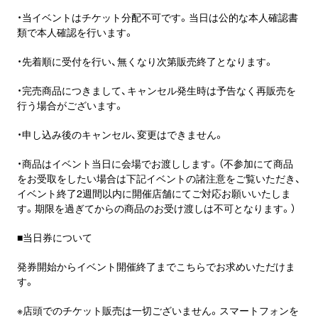
・当イベントはチケット分配不可です。当日は公的な本人確認書
類で本人確認を行います。
・先着順に受付を行い、無くなり次第販売終了となります。
・完売商品につきまして、キャンセル発生時は予告なく再販売を
行う場合がございます。
・申し込み後のキャンセル、変更はできません。
・商品はイベント当日に会場でお渡しします。（不参加にて商品
をお受取をしたい場合は下記イベントの諸注意をご覧いただき、
イベント終了2週間以内に開催店舗にてご対応お願いいたしま
す。期限を過ぎてからの商品のお受け渡しは不可となります。）
■当日券について
発券開始からイベント開催終了までこちらでお求めいただけま
す。
※店頭でのチケット販売は一切ございません。スマートフォンを