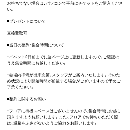
お持ちでない場合は、パソコンで事前にチケットをご購入くださ
い。
■プレゼントについて
直接受取可
■当日の整列・集合時間について
・イベント2日前までに当ページ上に更新しますので、ご確認の
うえ集合時間にお越しください。
・会場内準備が出来次第、スタッフがご案内いたします。そのた
め状況により開始時間が前後する場合がございますので予めご
了承ください。
■整列に関するお願い
・フロアに待機スペースはございませんので、集合時間にお越し
頂きますようお願いします。また、フロアでお待ちいただく際
は、通路をふさがないようご協力をお願いします。