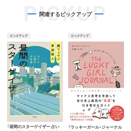
PICKUP
関連するピックアップ
ピックアップ
ピックアップ
『昼間のスターゲイザー 占い
『ラッキーガール・ジャーナル