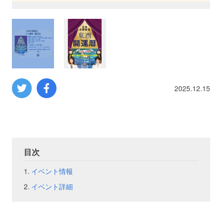
プロレス
数学
コンピューター
2025.12.15
ミリタリー
その他
目次
イベント
特典
イベント情報
イベント詳細
フェア
お知らせ
会社概要
プライバシーポリシー