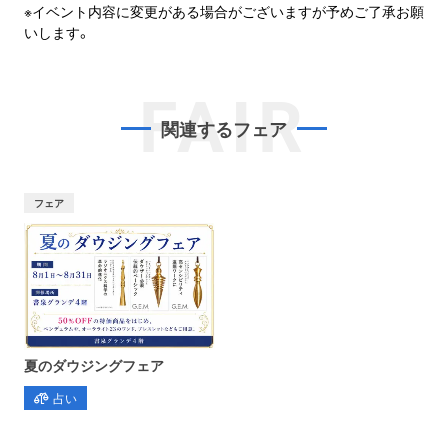
※イベント内容に変更がある場合がございますが予めご了承お願
いします。
FAIR
関連するフェア
フェア
夏のダウジングフェア
占い