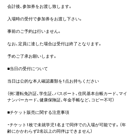
会計後、参加券をお渡し致します。
入場時の受付で参加券をお渡し下さい。
事前のご予約は行いません。
なお、定員に達した場合は受付は終了となります。
予めご了承お願いします。
■当日の受付について
当日は公的な本人確認書類を1点お持ちください
（例：運転免許証、学生証、パスポート、住民基本台帳カード、マイ
ナンバーカード、健康保険証、年金手帳など、コピー不可）
■チケット販売に関する注意事項
・チケット1枚で未就学児1名まで同伴での入場が可能です。（年
齢にかかわらず2名以上の同伴はできません）