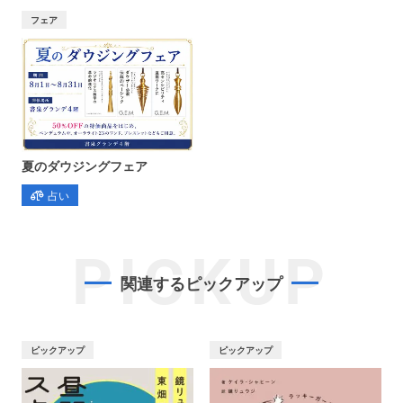
フェア
夏のダウジングフェア
占い
PICKUP
関連するピックアップ
ピックアップ
ピックアップ