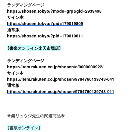
ランディングページ
https://shosen.tokyo/?mode=grp&gid=2939498
サイン本
https://shosen.tokyo/?pid=179019809
通常版
https://shosen.tokyo/?pid=179019811
【書泉オンライン楽天市場店】
ランディングページ
https://item.rakuten.co.jp/shosen/c/0000000922/
サイン本
https://item.rakuten.co.jp/shosen/9784760139743-041
通常版
https://item.rakuten.co.jp/shosen/9784760139743-011
🌟鏡リュウジ先生の関連商品🌟
【書泉オンライン】