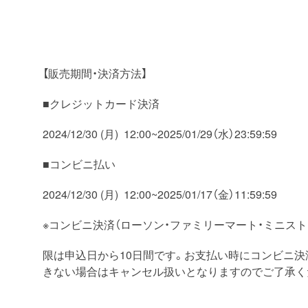
【販売期間・決済方法】
■クレジットカード決済
2024/12/30 (月) 12:00~2025/01/29（水）23:59:59
■コンビニ払い
2024/12/30 (月) 12:00~2025/01/17（金）11:59:59
※コンビニ決済（ローソン・ファミリーマート・ミニス
限は申込日から10日間です。お支払い時にコンビニ決
きない場合はキャンセル扱いとなりますのでご了承く