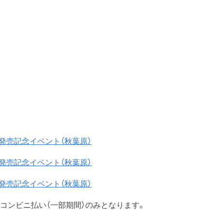
集」発売記念イベント（秋葉原）
集」発売記念イベント（秋葉原）
集」発売記念イベント（秋葉原）
コンビニ払い（一部期間）のみとなります。