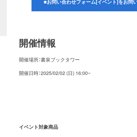
■お問い合わせフォーム[イベント]をお問
開催情報
開催場所：書泉ブックタワー
開催日時：2025/02/02 (日) 16:00~
イベント対象商品