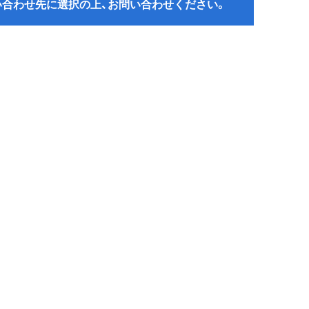
い合わせ先に選択の上、お問い合わせください。