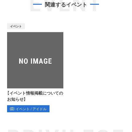
EVENT
関連するイベント
イベント
【イベント情報掲載についての
お知らせ】
イベント / アイドル