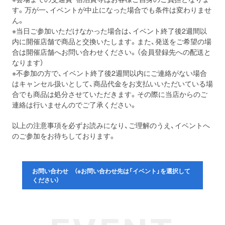
す。万が一、イベントが中止になった場合でも条件は変わりませ
ん。
※当日ご参加いただけなかった場合は、イベント終了後2週間以
内に開催店舗で商品と交換いたします。また、発送をご希望の場
合は開催店舗へお問い合わせください。（会員登録先への配送と
なります）
※不参加の方で、イベント終了後2週間以内にご連絡がない場合
はキャンセル扱いとして、商品代金をお支払いいただいている場
合でも商品は処分させていただきます。その際に当店からのご
連絡は行いませんのでご了承ください。
以上の注意事項を必ずお読みになり、ご理解のうえ、イベントへ
のご参加をお待ちしております。
お問い合わせ （※お問い合わせ先は「イベント」を選択して
ください）