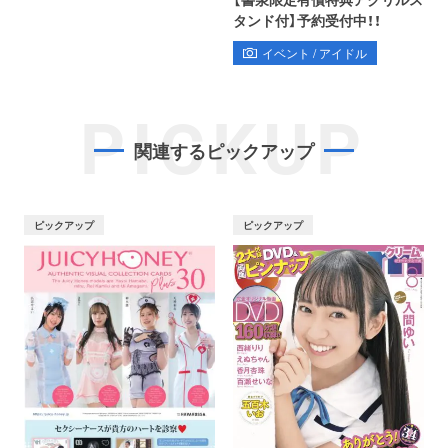
タンド付】予約受付中！！
イベント / アイドル
PICKUP
関連するピックアップ
ピックアップ
ピックアップ