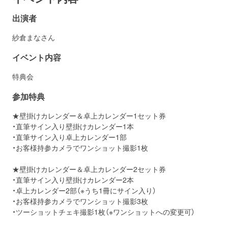
出演者
紗倉まなさん
イベント内容
特典会
参加特典
★壁掛けカレンダー＆卓上カレンダー1セット券
・直筆サイン入り壁掛けカレンダー1本
・直筆サイン入り卓上カレンダー1部
・お客様持参カメラでワンショット撮影1枚
★壁掛けカレンダー＆卓上カレンダー2セット券
・直筆サイン入り壁掛けカレンダー2本
・卓上カレンダー2部（※うち1冊にサイン入り）
・お客様持参カメラでワンショット撮影3枚
・ツーショットチェキ撮影1枚（※ワンショットへの変更可）