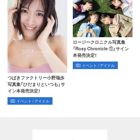
ロージークロニクル写真集
「Rosy Chronicle ①」サイン
本発売決定！
イベント / アイドル
つばきファクトリー小野瑞歩
写真集「ひだまりといつも」サ
イン本発売決定！
イベント / アイドル