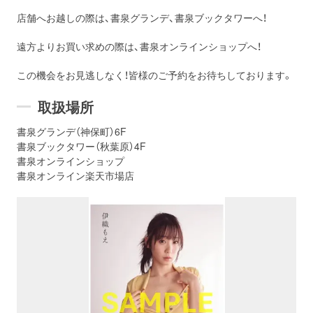
店舗へお越しの際は、書泉グランデ、書泉ブックタワーへ！
遠方よりお買い求めの際は、書泉オンラインショップへ！
この機会をお見逃しなく！皆様のご予約をお待ちしております。
取扱場所
書泉グランデ（神保町）6F
書泉ブックタワー（秋葉原）4F
書泉オンラインショップ
書泉オンライン楽天市場店