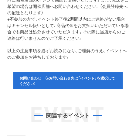
希望の場合は開催店舗へお問い合わせください。（会員登録先へ
の配送となります）
※不参加の方で、イベント終了後2週間以内にご連絡がない場合
はキャンセル扱いとして、商品代金をお支払いいただいている場
合でも商品は処分させていただきます。その際に当店からのご
連絡は行いませんのでご了承ください。
以上の注意事項を必ずお読みになり、ご理解のうえ、イベントへ
のご参加をお待ちしております。
お問い合わせ （※お問い合わせ先は「イベント」を選択して
ください）
EVENT
関連するイベント