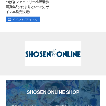
つばきファクトリー小野瑞歩
写真集「ひだまりといつも」サ
イン本発売決定！
イベント / アイドル
SHOSEN ONLINE SHOP