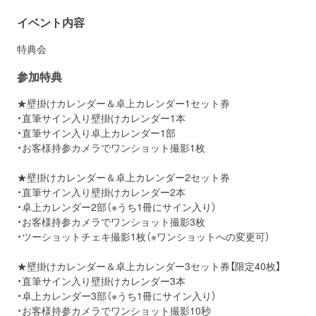
イベント内容
特典会
参加特典
★壁掛けカレンダー＆卓上カレンダー1セット券
・直筆サイン入り壁掛けカレンダー1本
・直筆サイン入り卓上カレンダー1部
・お客様持参カメラでワンショット撮影1枚
★壁掛けカレンダー＆卓上カレンダー2セット券
・直筆サイン入り壁掛けカレンダー2本
・卓上カレンダー2部（※うち1冊にサイン入り）
・お客様持参カメラでワンショット撮影3枚
・ツーショットチェキ撮影1枚（※ワンショットへの変更可）
★壁掛けカレンダー＆卓上カレンダー3セット券【限定40枚】
・直筆サイン入り壁掛けカレンダー3本
・卓上カレンダー3部（※うち1冊にサイン入り）
・お客様持参カメラでワンショット撮影10秒