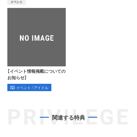
イベント
【イベント情報掲載についての
お知らせ】
イベント / アイドル
PRIVILEGE
関連する特典