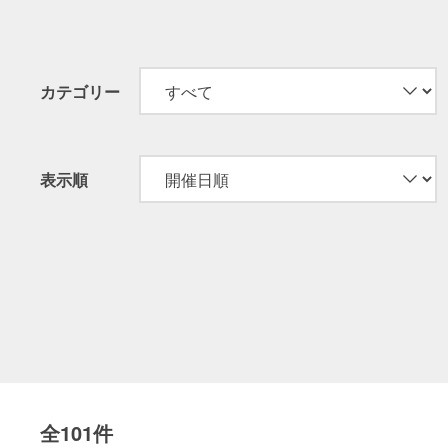
カテゴリー
表示順
全101件