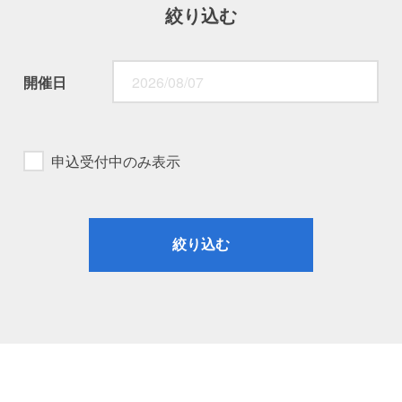
絞り込む
開催日
申込受付中のみ表示
絞り込む