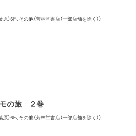
葉原）6F、その他（芳林堂書店（一部店舗を除く））
ケモの旅 ２巻
葉原）6F、その他（芳林堂書店（一部店舗を除く））