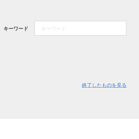
キーワード
終了したものを見る