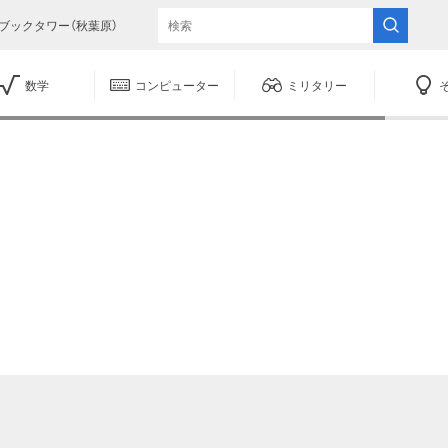
ブックタワー（秋葉原）
数学
コンピューター
ミリタリー