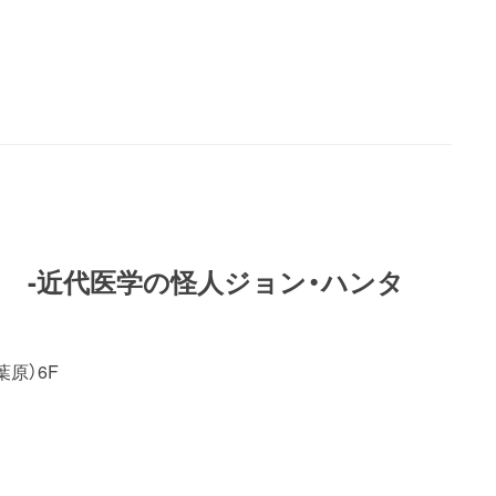
 -近代医学の怪人ジョン・ハンタ
原）6F