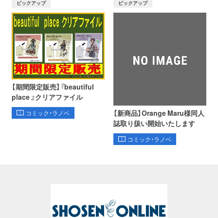
ピックアップ
ピックアップ
【期間限定販売】『beautiful
place 』クリアファイル
【新商品】Orange Maru様同人
コミック・ラノベ
誌取り扱い開始いたします
コミック・ラノベ