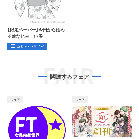
【限定ペーパー】今日から始め
る幼なじみ 17巻
コミック・ラノベ
FAIR
関連するフェア
フェア
フェア