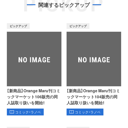
PICKUP
関連するピックアップ
ピックアップ
ピックアップ
【新商品】Orange Maru刊コミ
【新商品】Orange Maru刊コミ
ックマーケット106販売の同
ックマーケット104販売の同
人誌取り扱いを開始！
人誌取り扱いを開始！
コミック・ラノベ
コミック・ラノベ