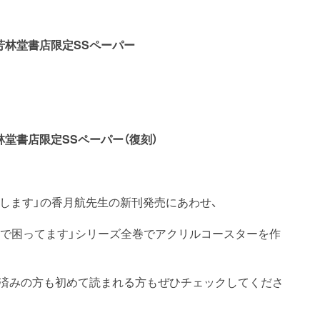
林堂書店限定SSペーパー
堂書店限定SSペーパー（復刻）
徹します」の香月航先生の新刊発売にあわせ、
護で困ってます」シリーズ全巻でアクリルコースターを作
手済みの方も初めて読まれる方もぜひチェックしてくださ