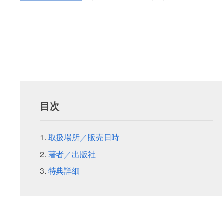
目次
取扱場所／販売日時
著者／出版社
特典詳細