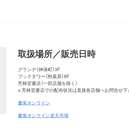
取扱場所／販売日時
グランデ（神保町）3F
ブックタワー（秋葉原）8F
芳林堂書店（一部店舗を除く）
※ 芳林堂書店での配布状況は直接各店舗へお問合せ下
書泉オンライン
書泉オンライン楽天市場