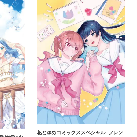
花とゆめコミックススペシャル『フレン
受付嬢にな