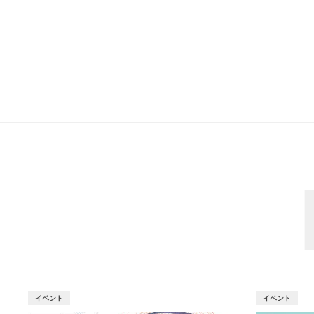
イベント
イベント