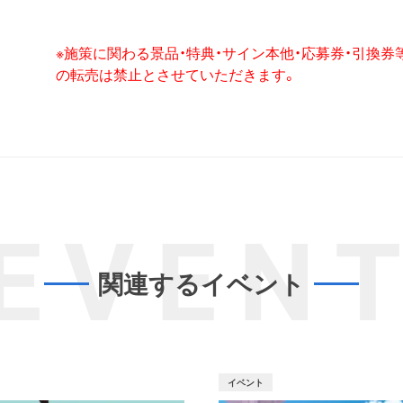
※施策に関わる景品・特典・サイン本他・応募券・引換
の転売は禁止とさせていただきます。
EVEN
関連するイベント
イベント