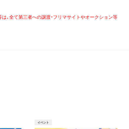
券等は、全て第三者への譲渡・フリマサイトやオークション等
T
イベント