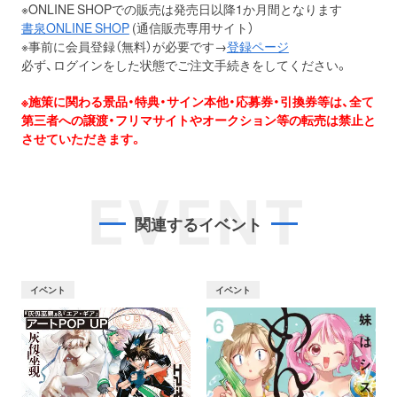
※ONLINE SHOPでの販売は発売日以降1か月間となります
書泉ONLINE SHOP
(通信販売専用サイト）
※事前に会員登録（無料）が必要です→
登録ページ
必ず、ログインをした状態でご注文手続きをしてください。
※施策に関わる景品・特典・サイン本他・応募券・引換券等は、全て
第三者への譲渡・フリマサイトやオークション等の転売は禁止と
させていただきます。
EVENT
関連するイベント
イベント
イベント