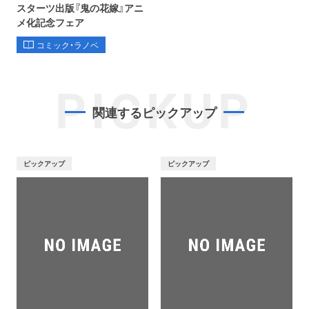
スターツ出版『鬼の花嫁』アニ
メ化記念フェア
コミック・ラノベ
PICKUP
関連するピックアップ
ピックアップ
ピックアップ