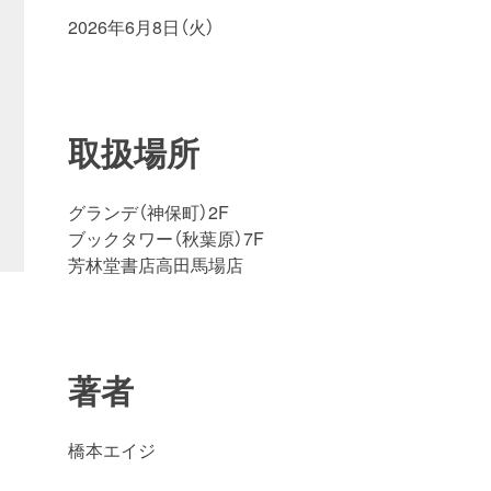
2026年6月8日（火）
取扱場所
グランデ（神保町）2F
ブックタワー（秋葉原）7F
芳林堂書店高田馬場店
著者
橋本エイジ