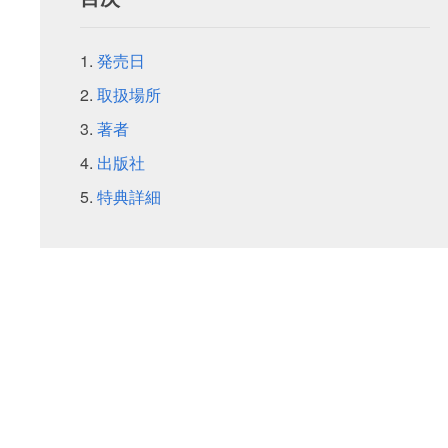
発売日
取扱場所
著者
出版社
特典詳細