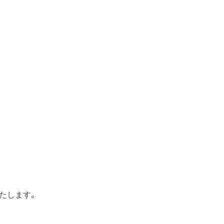
たします。