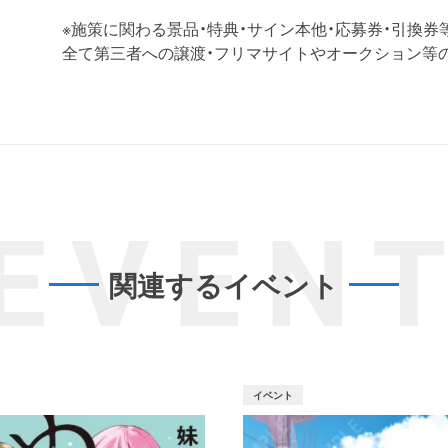
※施策に関わる景品・特典・サイン本他・応募券・引換券
全て第三者への譲渡・フリマサイトやオークション等
EVEN
関連するイベント
イベント