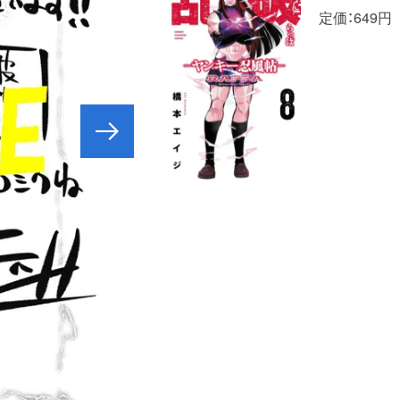
定価：649円