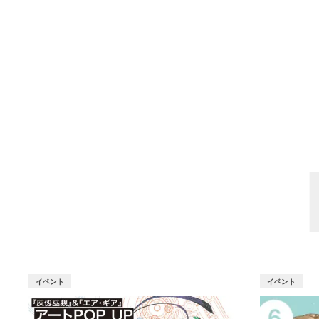
イベント
イベント