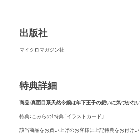
出版社
マイクロマガジン社
特典詳細
商品:
真面目系天然令嬢は年下王子の想いに気づかない
特典：こみらの！特典「イラストカード」
該当商品をお買い上げのお客様に上記特典をお付けい