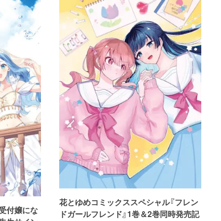
花とゆめコミックススペシャル『フレン
受付嬢にな
ドガールフレンド』1巻＆2巻同時発売記