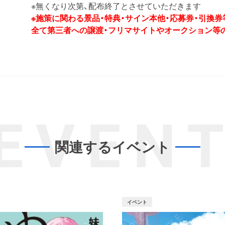
※無くなり次第、配布終了とさせていただきます
※施策に関わる景品・特典・サイン本他・応募券・引換券
全て第三者への譲渡・フリマサイトやオークション等
EVEN
関連するイベント
イベント