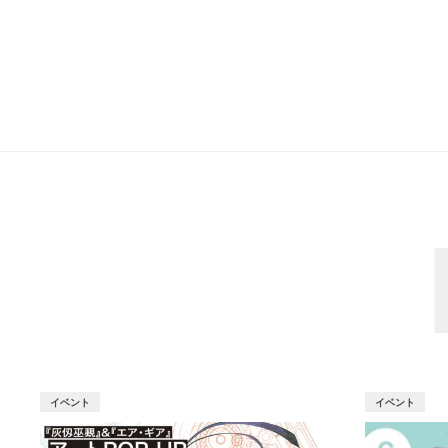
イベント
イベント