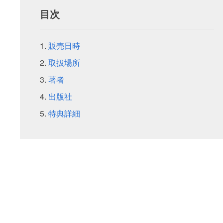
目次
販売日時
取扱場所
著者
出版社
特典詳細