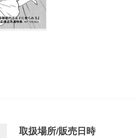
取扱場所/販売日時