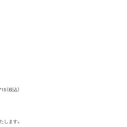
5（税込）
たします。