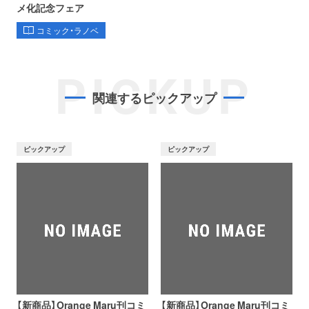
メ化記念フェア
コミック・ラノベ
PICKUP
関連するピックアップ
ピックアップ
ピックアップ
【新商品】Orange Maru刊コミ
【新商品】Orange Maru刊コミ