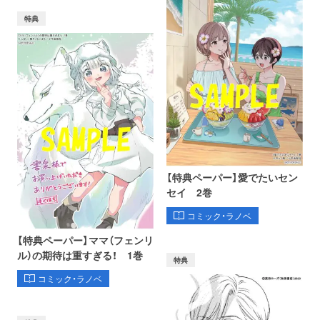
特典
【特典ペーパー】愛でたいセン
セイ 2巻
コミック・ラノベ
【特典ペーパー】ママ（フェンリ
ル）の期待は重すぎる！ 1巻
特典
コミック・ラノベ