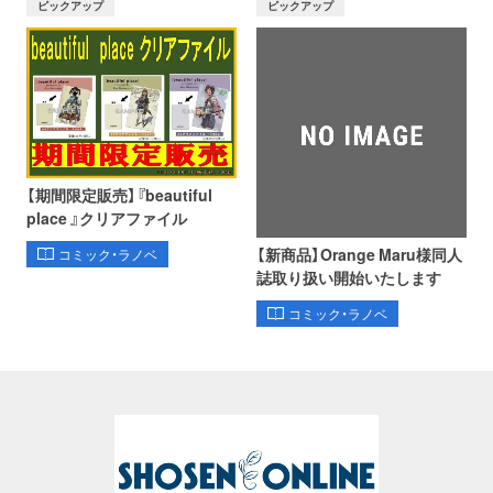
ピックアップ
ピックアップ
【期間限定販売】『beautiful
place 』クリアファイル
【新商品】Orange Maru様同人
コミック・ラノベ
誌取り扱い開始いたします
コミック・ラノベ