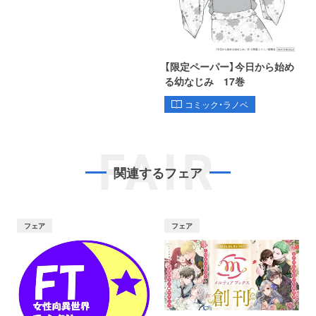
【限定ペーパー】今日から始め
る幼なじみ 17巻
コミック・ラノベ
FAIR
関連するフェア
フェア
フェア