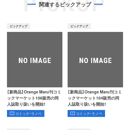
PICKUP
関連するピックアップ
ピックアップ
ピックアップ
【新商品】Orange Maru刊コミ
【新商品】Orange Maru刊コミ
ックマーケット106販売の同
ックマーケット104販売の同
人誌取り扱いを開始！
人誌取り扱いを開始！
コミック・ラノベ
コミック・ラノベ