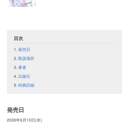
お問い合わせ
取材のお申し込み
目次
発売日
取扱場所
著者
出版社
特典詳細
発売日
2026年6月10日(水)