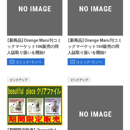
【新商品】Orange Maru刊コミ
【新商品】Orange Maru刊コミ
ックマーケット106販売の同
ックマーケット104販売の同
人誌取り扱いを開始！
人誌取り扱いを開始！
コミック・ラノベ
コミック・ラノベ
ピックアップ
ピックアップ
【期間限定販売】『beautiful