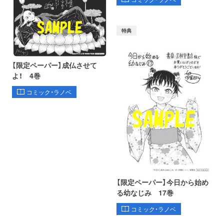
特典
【限定ペーパー】成仏させて
よ！ 4巻
コミック・ラノベ
【限定ペーパー】今日から始め
る幼なじみ 17巻
コミック・ラノベ