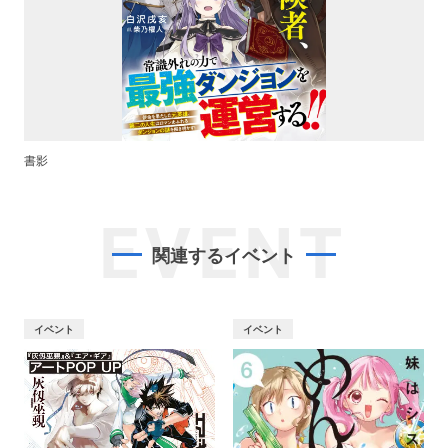
書影
EVENT
関連するイベント
イベント
イベント