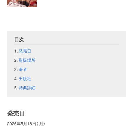
お問い合わせ
取材のお申し込み
目次
発売日
取扱場所
著者
出版社
特典詳細
発売日
2026年5月18日（ 月）