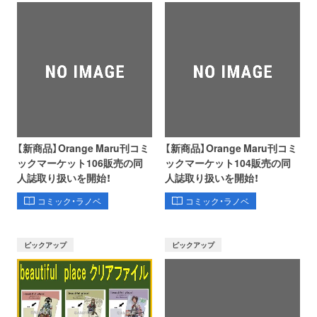
【新商品】Orange Maru刊コミ
【新商品】Orange Maru刊コミ
ックマーケット106販売の同
ックマーケット104販売の同
人誌取り扱いを開始！
人誌取り扱いを開始！
コミック・ラノベ
コミック・ラノベ
ピックアップ
ピックアップ