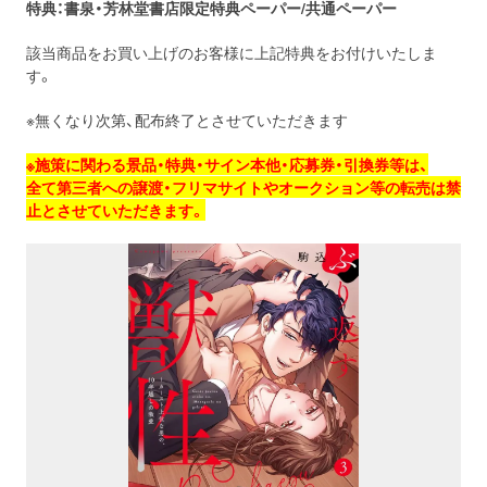
特典：書泉・芳林堂書店限定特典ペーパー/共通ペーパー
該当商品をお買い上げのお客様に上記特典をお付けいたしま
す。
※無くなり次第、配布終了とさせていただきます
※施策に関わる景品・特典・サイン本他・応募券・引換券等は、
全て第三者への譲渡・フリマサイトやオークション等の転売は禁
止とさせていただきます。