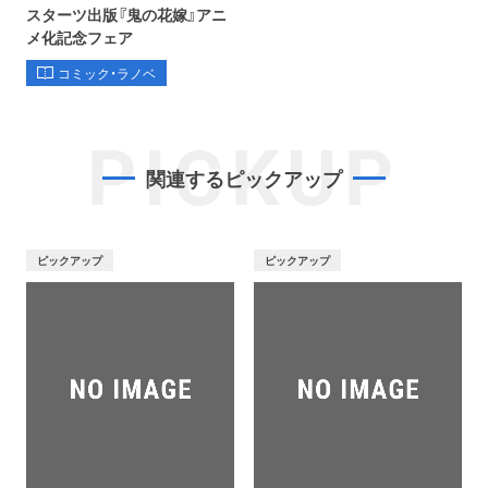
スターツ出版『鬼の花嫁』アニ
メ化記念フェア
コミック・ラノベ
PICKUP
関連するピックアップ
ピックアップ
ピックアップ