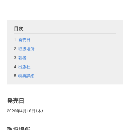
お問い合わせ
取材のお申し込み
目次
発売日
取扱場所
著者
出版社
特典詳細
発売日
2026年4月16日（木）
取扱場所