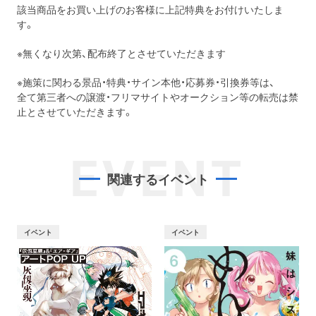
該当商品をお買い上げのお客様に上記特典をお付けいたしま
す。
※無くなり次第、配布終了とさせていただきます
※施策に関わる景品・特典・サイン本他・応募券・引換券等は、
全て第三者への譲渡・フリマサイトやオークション等の転売は禁
止とさせていただきます。
EVENT
関連するイベント
イベント
イベント