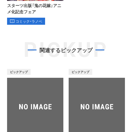
スターツ出版『鬼の花嫁』アニ
メ化記念フェア
コミック・ラノベ
PICKUP
関連するピックアップ
ピックアップ
ピックアップ