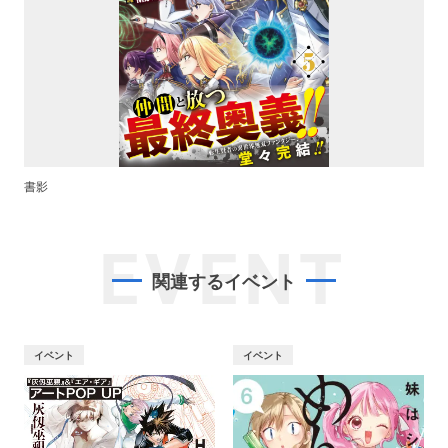
書影
EVENT
関連するイベント
イベント
イベント