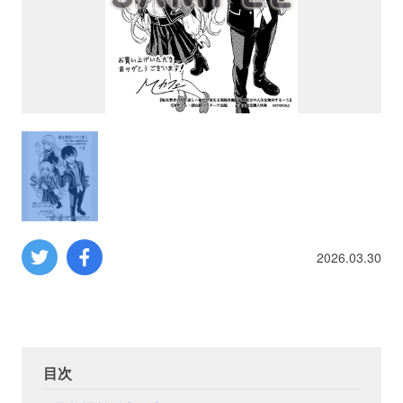
プロレス
数学
コンピューター
ミリタリー
その他
2026.03.30
イベント
特典
フェア
お知らせ
目次
会社概要
プライバシーポリシー