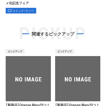
メ化記念フェア
コミック・ラノベ
PICKUP
関連するピックアップ
ピックアップ
ピックアップ
【新商品】Orange Maru刊コミ
【新商品】Orange Maru刊コミ