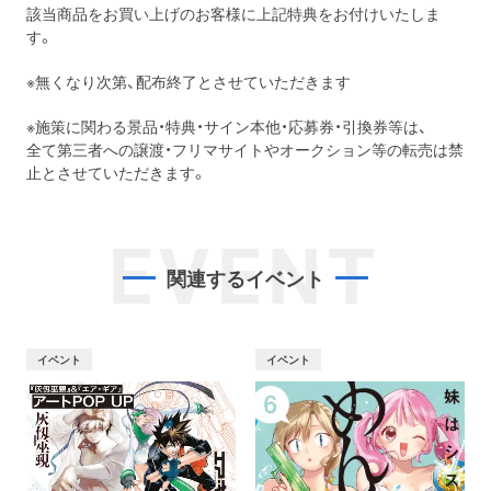
該当商品をお買い上げのお客様に上記特典をお付けいたしま
す。
※無くなり次第、配布終了とさせていただきます
※施策に関わる景品・特典・サイン本他・応募券・引換券等は、
全て第三者への譲渡・フリマサイトやオークション等の転売は禁
止とさせていただきます。
EVENT
関連するイベント
イベント
イベント