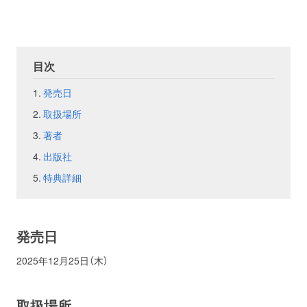
お問い合わせ
取材のお申し込み
目次
発売日
取扱場所
著者
出版社
特典詳細
発売日
2025年12月25日（木）
取扱場所