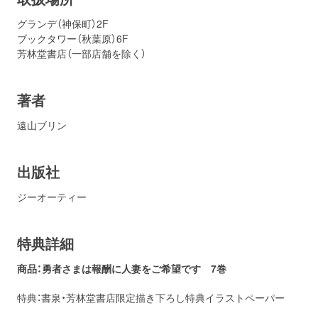
グランデ（神保町）2F
ブックタワー（秋葉原）6F
芳林堂書店（一部店舗を除く）
著者
遠山ブリン
出版社
ジーオーティー
特典詳細
商品：勇者さまは報酬に人妻をご希望です 7巻
特典：書泉・芳林堂書店限定描き下ろし特典イラストペーパー