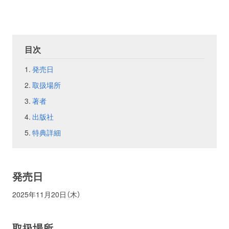
お問い合わせ
取材のお申し込み
目次
発売日
取扱場所
著者
出版社
特典詳細
発売日
2025年11月20日（木）
取扱場所