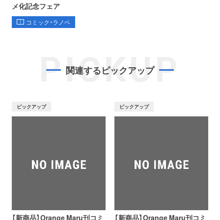
メ化記念フェア
コミック・ラノベ
PICKUP
関連するピックアップ
ピックアップ
ピックアップ
【新商品】Orange Maru刊コミ
【新商品】Orange Maru刊コミ