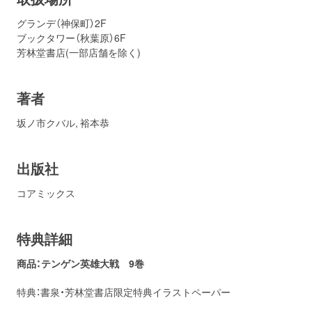
グランデ（神保町）2F
ブックタワー（秋葉原）6F
芳林堂書店(一部店舗を除く)
著者
坂ノ市クバル
,
裕本恭
出版社
コアミックス
特典詳細
商品：テンゲン英雄大戦 9巻
特典：書泉・芳林堂書店限定特典イラストペーパー