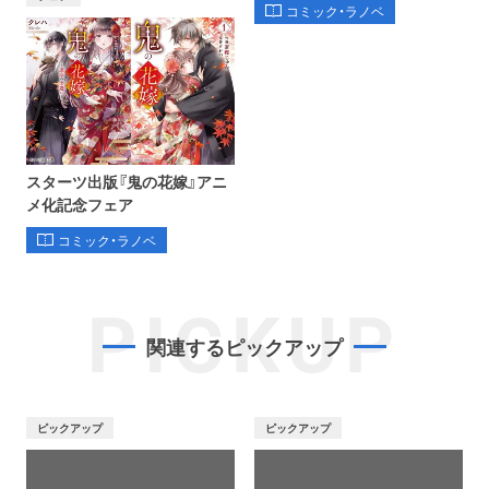
コミック・ラノベ
スターツ出版『鬼の花嫁』アニ
メ化記念フェア
コミック・ラノベ
PICKUP
関連するピックアップ
ピックアップ
ピックアップ