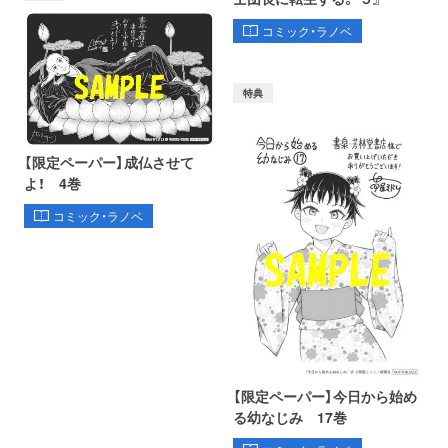
コミック・ラノベ
特典
【限定ペーパー】成仏させて
よ！ 4巻
コミック・ラノベ
【限定ペーパー】今日から始め
る幼なじみ 17巻