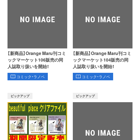
【新商品】Orange Maru刊コミ
【新商品】Orange Maru刊コミ
ックマーケット106販売の同
ックマーケット104販売の同
人誌取り扱いを開始！
人誌取り扱いを開始！
コミック・ラノベ
コミック・ラノベ
ピックアップ
ピックアップ