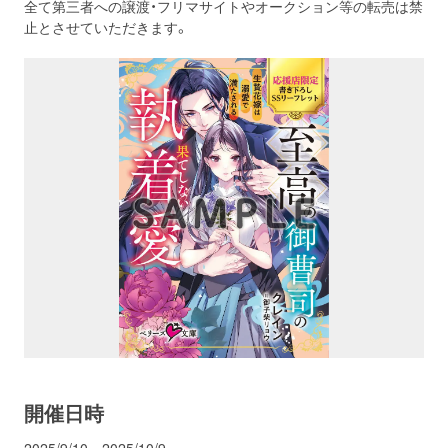
全て第三者への譲渡・フリマサイトやオークション等の転売は禁
止とさせていただきます。
開催日時
2025/9/10～2025/10/9