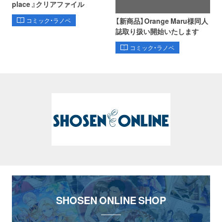
place 』クリアファイル
【新商品】Orange Maru様同人
コミック・ラノベ
誌取り扱い開始いたします
コミック・ラノベ
SHOSEN ONLINE SHOP