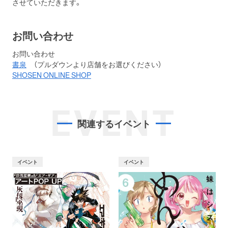
させていただきます。
お問い合わせ
お問い合わせ
書泉
（プルダウンより店舗をお選びください）
SHOSEN ONLINE SHOP
EVENT
関連するイベント
イベント
イベント