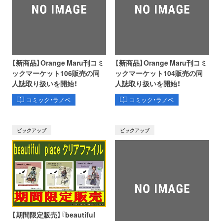
【新商品】Orange Maru刊コミ
【新商品】Orange Maru刊コミ
ックマーケット106販売の同
ックマーケット104販売の同
人誌取り扱いを開始！
人誌取り扱いを開始！
コミック・ラノベ
コミック・ラノベ
ピックアップ
ピックアップ
【期間限定販売】『beautiful