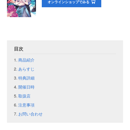
オンラインショップでみる
お問い合わせ
取材のお申し込み
目次
商品紹介
あらすじ
特典詳細
開催日時
取扱店
注意事項
お問い合わせ