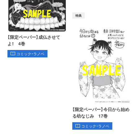
特典
【限定ペーパー】成仏させて
よ！ 4巻
コミック・ラノベ
【限定ペーパー】今日から始め
る幼なじみ 17巻
コミック・ラノベ